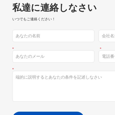
私達に連絡しなさい
いつでもご連絡ください！