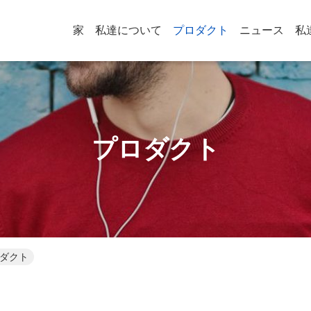
家
私達について
プロダクト
ニュース
私
プロダクト
プロダクト