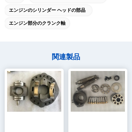
エンジンのシリンダー ヘッドの部品
エンジン部分のクランク軸
関連製品