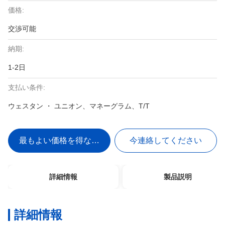
価格:
交渉可能
納期:
1-2日
支払い条件:
ウェスタン ・ ユニオン、マネーグラム、T/T
最もよい価格を得なさい
今連絡してください
詳細情報
製品説明
詳細情報