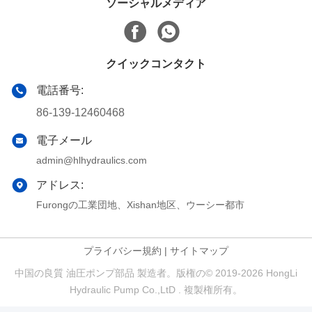
ソーシャルメディア
クイックコンタクト
電話番号:
86-139-12460468
電子メール
admin@hlhydraulics.com
アドレス:
Furongの工業団地、Xishan地区、ウーシー都市
プライバシー規約
|
サイトマップ
中国の良質 油圧ポンプ部品 製造者。版権の© 2019-2026 HongLi
Hydraulic Pump Co.,LtD . 複製権所有。