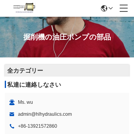
掘削機の油圧ポンプの部品
全カテゴリー
私達に連絡しなさい
Ms. wu
admin@hlhydraulics.com
+86-13921572860