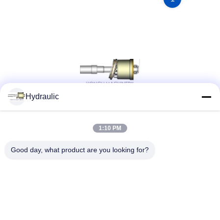
Hydraulic
ソーシャルメディア
1:10 PM
Good day, what product are you looking for?
クイックコンタクト
電話番号:
86-139-12460468
電子メール