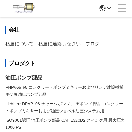
会社
私達について
私達に連絡しなさい
ブログ
プロダクト
油圧ポンプ部品
M4PV65-65 コンクリートポンプミキサーおよびリンデ建設機械
用交換油圧ポンプ部品
Liebherr DPVP108 チャージポンプ 油圧ポンプ 部品 コンクリー
トポンプミキサーおよび油圧ショベル油圧システム用
ISO9001認証 油圧ポンプ部品 CAT E320D2 スイング用 最大圧力
1000 PSI