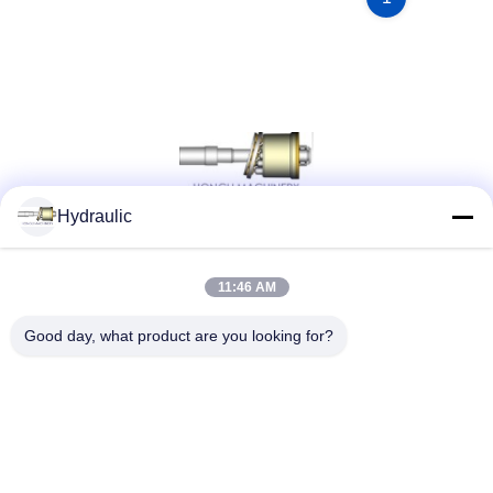
Hydraulic
ソーシャルメディア
11:46 AM
Good day, what product are you looking for?
クイックコンタクト
電話番号:
86-139-12460468
電子メール