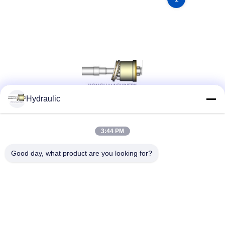
Hydraulic
ソーシャルメディア
3:44 PM
Good day, what product are you looking for?
クイックコンタクト
電話番号:
86-139-12460468
電子メール