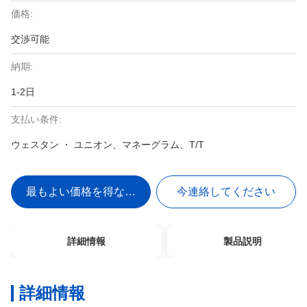
価格:
交渉可能
納期:
1-2日
支払い条件:
ウェスタン ・ ユニオン、マネーグラム、T/T
最もよい価格を得なさい
今連絡してください
詳細情報
製品説明
詳細情報