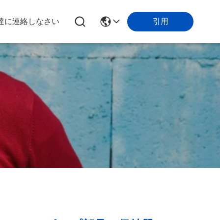
引用
達に連絡しなさい