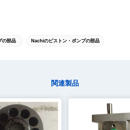
プの部品
Nachiのピストン・ポンプの部品
関連製品