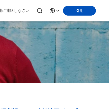
引用
達に連絡しなさい