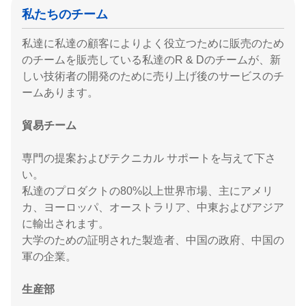
私たちのチーム
私達に私達の顧客によりよく役立つために販売のため
のチームを販売している私達のR & Dのチームが、新
しい技術者の開発のために売り上げ後のサービスのチ
ームあります。
貿易チーム
専門の提案およびテクニカル サポートを与えて下さ
い。
私達のプロダクトの80%以上世界市場、主にアメリ
カ、ヨーロッパ、オーストラリア、中東およびアジア
に輸出されます。
大学のための証明された製造者、中国の政府、中国の
軍の企業。
生産部