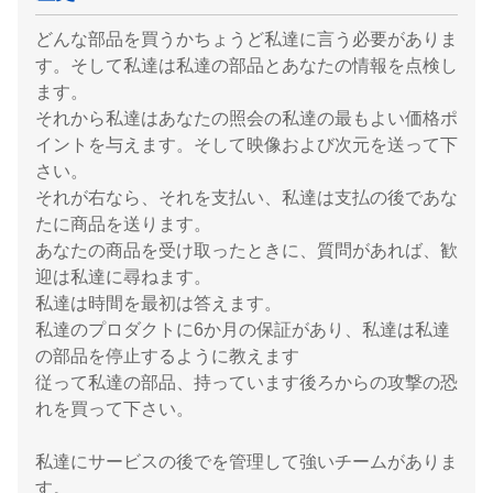
どんな部品を買うかちょうど私達に言う必要がありま
す。そして私達は私達の部品とあなたの情報を点検し
ます。
それから私達はあなたの照会の私達の最もよい価格ポ
イントを与えます。そして映像および次元を送って下
さい。
それが右なら、それを支払い、私達は支払の後であな
たに商品を送ります。
あなたの商品を受け取ったときに、質問があれば、歓
迎は私達に尋ねます。
私達は時間を最初は答えます。
私達のプロダクトに6か月の保証があり、私達は私達
の部品を停止するように教えます
従って私達の部品、持っています後ろからの攻撃の恐
れを買って下さい。
私達にサービスの後でを管理して強いチームがありま
す。