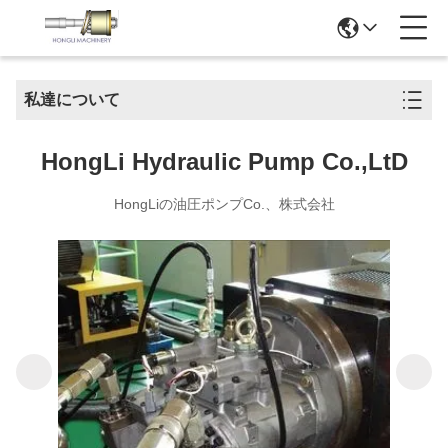
私達について
HongLi Hydraulic Pump Co.,LtD
HongLiの油圧ポンプCo.、株式会社