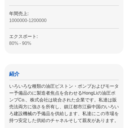
年間売上:
1000000-1200000
エクスポート:
80% - 90%
紹介
いろいろな種類の油圧ピストン・ポンプおよびモータ
ー予備品のに製造者焦点を合わせるHongLiの油圧ポ
ンプCo.、株式会社は統合された企業です。私達は販
売法両方に強さを所有し、鎮江都市江蘇中国のいろい
ろ建設機械の予備品を供給します、私達にこの市場を
持つ安定した供給のチャネルそして親友があります。