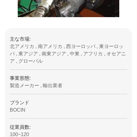
主な市場:
北アメリカ , 南アメリカ , 西ヨーロッパ , 東ヨーロッ
パ , 東アジア , 南東アジア , 中東 , アフリカ , オセアニ
ア , グローバル
事業形態:
製造メーカー , 輸出業者
ブランド
BOCIN
従業員数:
100~120