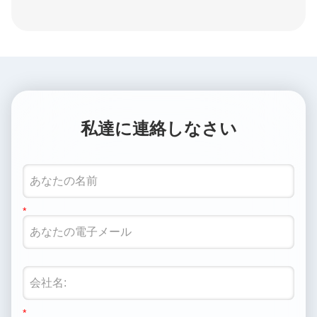
私達に連絡しなさい